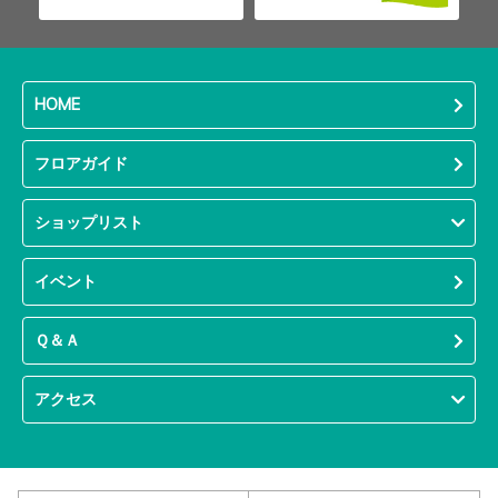
HOME
フロアガイド
ショップリスト
イベント
Ｑ＆Ａ
アクセス