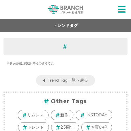
トレンドタグ
※表示価格は掲載日時点の価格です。
Trend Tag一覧へ戻る
Other Tags
リムレス
新作
JINSTODAY
トレンド
25周年
お買い得