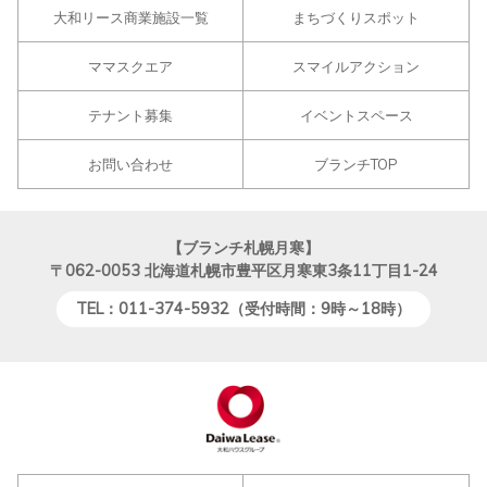
大和リース商業施設一覧
まちづくりスポット
ママスクエア
スマイルアクション
テナント募集
イベントスペース
お問い合わせ
ブランチTOP
【ブランチ札幌月寒】
〒062-0053
北海道札幌市豊平区月寒東3条11丁目1-24
TEL：011-374-5932（受付時間：9時～18時）