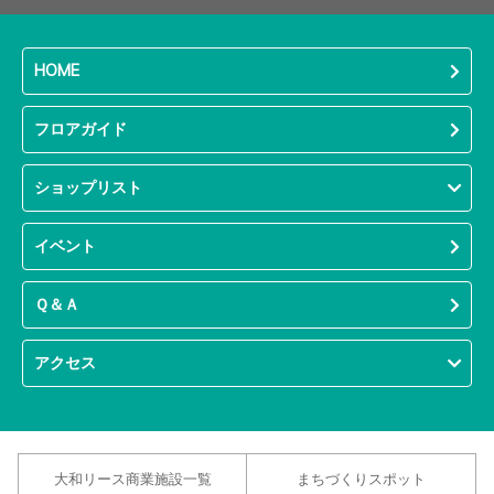
HOME
フロアガイド
ショップリスト
イベント
Ｑ＆Ａ
アクセス
大和リース商業施設一覧
まちづくりスポット