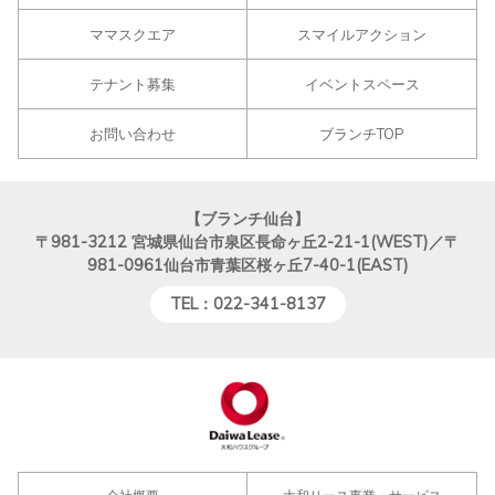
ママスクエア
スマイルアクション
テナント募集
イベントスペース
お問い合わせ
ブランチTOP
【ブランチ仙台】
〒981-3212
宮城県仙台市泉区長命ヶ丘2-21-1(WEST)／〒
981-0961仙台市青葉区桜ヶ丘7-40-1(EAST)
TEL：022-341-8137