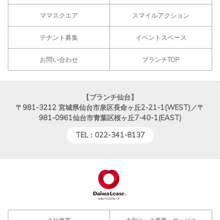
ママスクエア
スマイルアクション
テナント募集
イベントスペース
お問い合わせ
ブランチTOP
【ブランチ仙台】
〒981-3212
宮城県仙台市泉区長命ヶ丘2-21-1(WEST)／〒
981-0961仙台市青葉区桜ヶ丘7-40-1(EAST)
TEL：022-341-8137