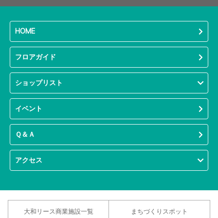
HOME
フロアガイド
ショップリスト
イベント
Ｑ＆Ａ
アクセス
大和リース商業施設一覧
まちづくりスポット