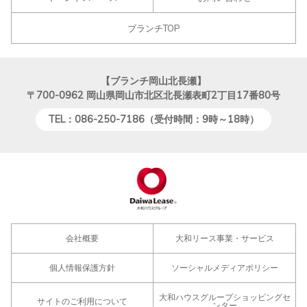
ブランチTOP
【ブランチ岡山北長瀬】
〒700-0962
岡山県岡山市北区北長瀬表町2丁目17番80号
TEL：086-250-7186（受付時間：9時～18時）
会社概要
大和リース事業・サービス
個人情報保護方針
ソーシャルメディアポリシー
大和ハウスグループショッピングセ
サイトのご利用について
ンター