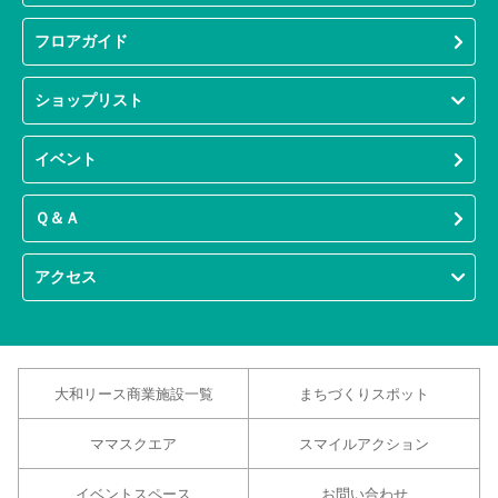
フロアガイド
ショップリスト
イベント
Ｑ＆Ａ
アクセス
大和リース商業施設一覧
まちづくりスポット
ママスクエア
スマイルアクション
イベントスペース
お問い合わせ