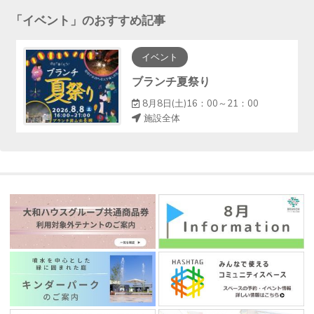
「
イベント
」のおすすめ記事
イベント
ブランチ夏祭り
8月8日(土)16：00～21：00
施設全体