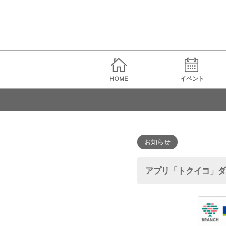
HOME
イベント
お知らせ
アプリ「トクイコ」ダ