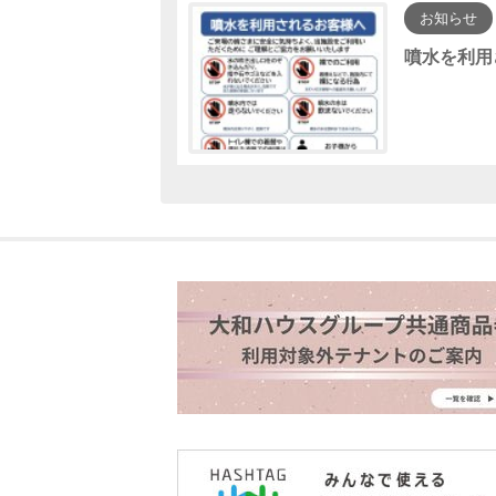
お知らせ
噴水を利用