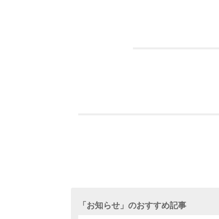
「
お知らせ
」のおすすめ記事