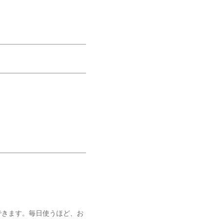
できます。毎日使うほど、お