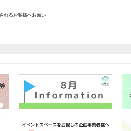
されるお客様へお願い