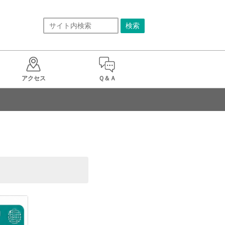
アクセス
Ｑ＆Ａ