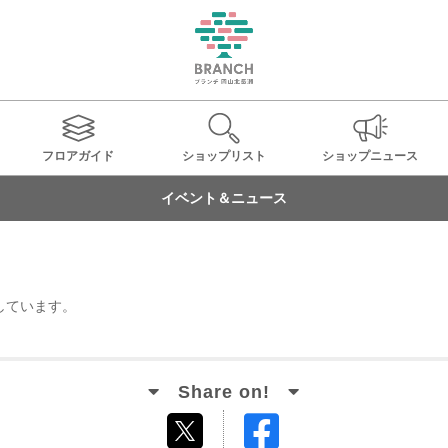
フロアガイド
ショップ
リスト
ショップ
ニュース
イベント＆ニュース
しています。
Facebook