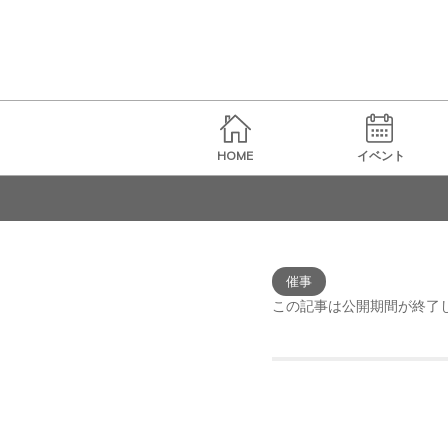
HOME
イベント
催事
この記事は公開期間が終了