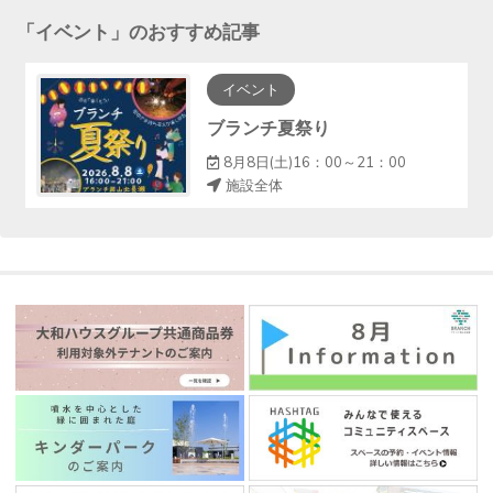
「
イベント
」のおすすめ記事
イベント
ブランチ夏祭り
8月8日(土)16：00～21：00
施設全体