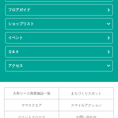
フロアガイド
ショップリスト
イベント
Ｑ＆Ａ
アクセス
大和リース商業施設一覧
まちづくりスポット
ママスクエア
スマイルアクション
イベントスペース
お問い合わせ