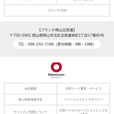
ブランチTOP
【ブランチ岡山北長瀬】
〒700-0962
岡山県岡山市北区北長瀬表町2丁目17番80号
TEL：086-250-7186（受付時間：9時～18時）
会社概要
大和リース事業・サービス
個人情報保護方針
ソーシャルメディアポリシー
大和ハウスグループショッピングセ
サイトのご利用について
ンター