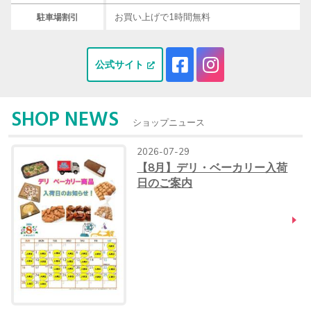
お買い上げで1時間無料
駐車場割引
公式サイト
SHOP NEWS
ショップニュース
2026-07-29
【8月】デリ・ベーカリー入荷
日のご案内