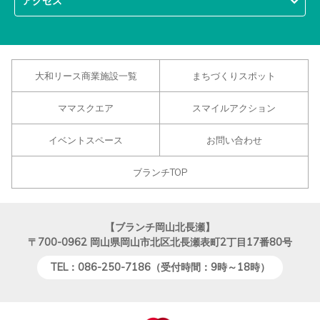
アクセス
大和リース商業施設一覧
まちづくりスポット
ママスクエア
スマイルアクション
イベントスペース
お問い合わせ
ブランチTOP
【ブランチ岡山北長瀬】
〒700-0962
岡山県岡山市北区北長瀬表町2丁目17番80号
TEL：086-250-7186（受付時間：9時～18時）