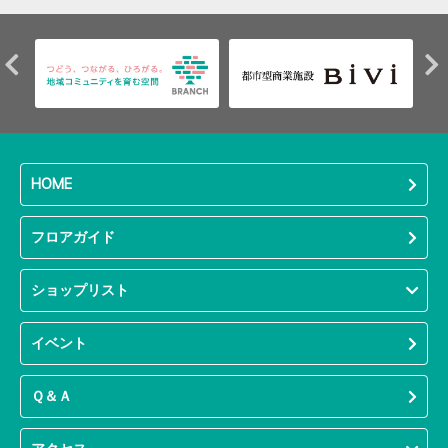
HOME
フロアガイド
ショップリスト
イベント
Ｑ＆Ａ