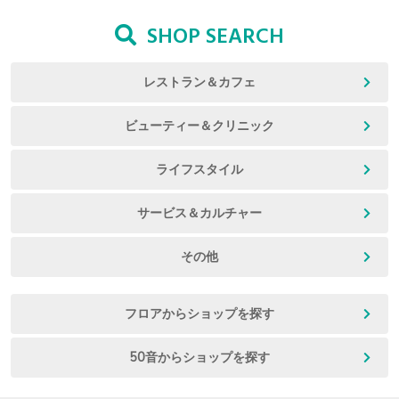
SHOP SEARCH
レストラン＆カフェ
ビューティー＆クリニック
ライフスタイル
サービス＆カルチャー
その他
フロアからショップを探す
50音からショップを探す