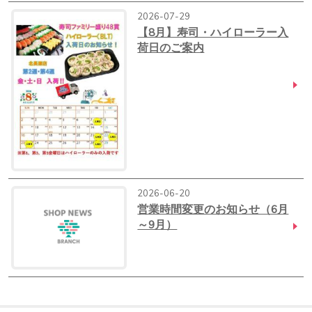
2026-07-29
【8月】寿司・ハイローラー入
荷日のご案内
2026-06-20
営業時間変更のお知らせ（6月
～9月）