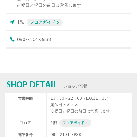
※祝日と祝日の前日は営業します
1階
フロアガイド
090-2104-3838
SHOP DETAIL
ショップ情報
13：00～22：00（L.O.21：30）

営業時間
定休日：水・木

※祝日と祝日の前日は営業します
1階
フロア
フロアガイド
090-2104-3838
電話番号