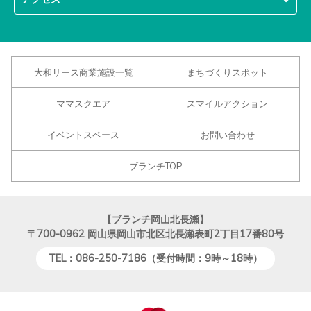
大和リース商業施設一覧
まちづくりスポット
ママスクエア
スマイルアクション
イベントスペース
お問い合わせ
ブランチTOP
【ブランチ岡山北長瀬】
〒700-0962
岡山県岡山市北区北長瀬表町2丁目17番80号
TEL：086-250-7186（受付時間：9時～18時）