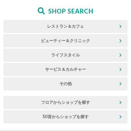
SHOP SEARCH
レストラン＆カフェ
ビューティー＆クリニック
ライフスタイル
サービス＆カルチャー
その他
フロアからショップを探す
50音からショップを探す