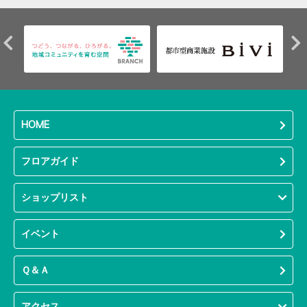
HOME
フロアガイド
ショップリスト
イベント
Ｑ＆Ａ
アクセス