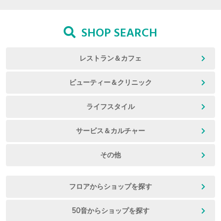
SHOP SEARCH
レストラン＆カフェ
ビューティー＆クリニック
ライフスタイル
サービス＆カルチャー
その他
フロアからショップを探す
50音からショップを探す