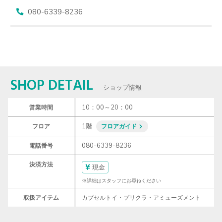
080-6339-8236
SHOP DETAIL
ショップ情報
10：00～20：00
営業時間
1階
フロア
フロアガイド
080-6339-8236
電話番号
決済方法
現金
※詳細はスタッフにお尋ねください
取扱アイテム
カプセルトイ・プリクラ・アミューズメント