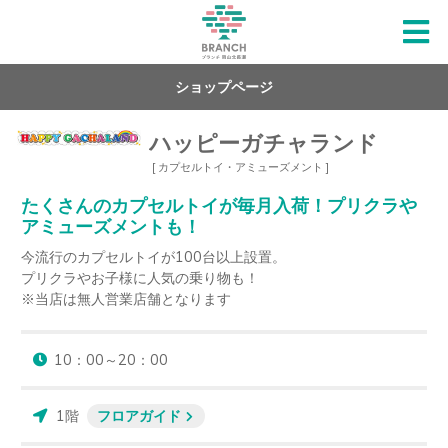
ショップページ
ハッピーガチャランド
[ カプセルトイ・アミューズメント ]
たくさんのカプセルトイが毎月入荷！プリクラや
アミューズメントも！
今流行のカプセルトイが100台以上設置。

プリクラやお子様に人気の乗り物も！

※当店は無人営業店舗となります
10：00～20：00
1階
フロアガイド