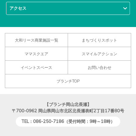
アクセス
大和リース商業施設一覧
まちづくりスポット
ママスクエア
スマイルアクション
イベントスペース
お問い合わせ
ブランチTOP
【ブランチ岡山北長瀬】
〒700-0962
岡山県岡山市北区北長瀬表町2丁目17番80号
TEL：086-250-7186（受付時間：9時～18時）