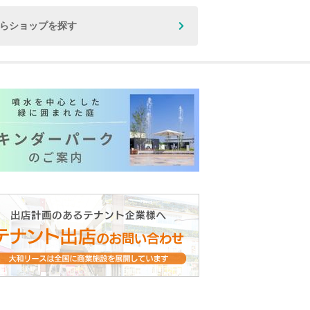
からショップを探す