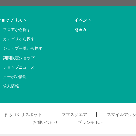
ショップリスト
イベント
Ｑ＆Ａ
フロアから探す
カテゴリから探す
ショップ一覧から探す
期間限定ショップ
ショップニュース
クーポン情報
求人情報
まちづくりスポット
ママスクエア
スマイルアク
お問い合わせ
ブランチTOP