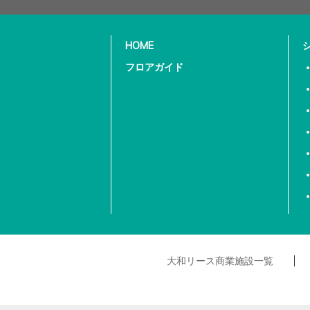
HOME
フロアガイド
大和リース商業施設一覧