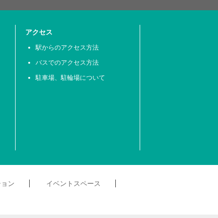
アクセス
駅からのアクセス方法
バスでのアクセス方法
駐車場、駐輪場について
ション
イベントスペース