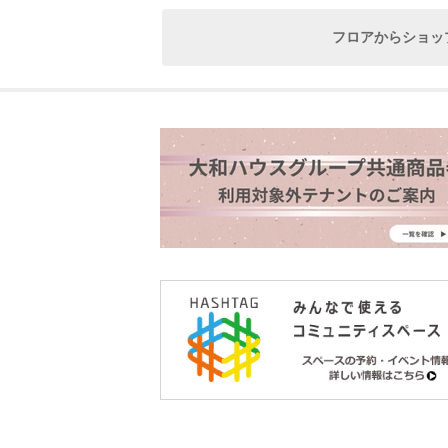
フロアからショッ