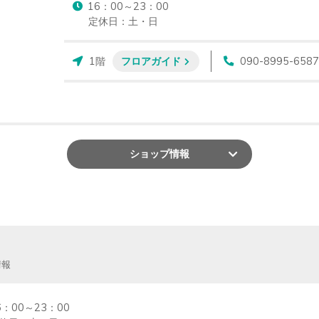
16：00～23：00

定休日：土・日
1階
フロアガイド
090-8995-6587
ショップ
情報
情報
6：00～23：00
