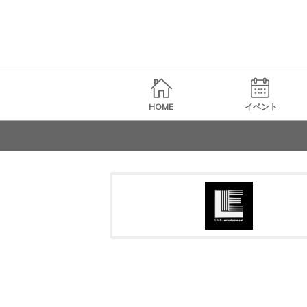
HOME
イベント