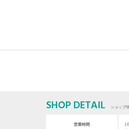
SHOP DETAIL
ショップ
営業時間
1