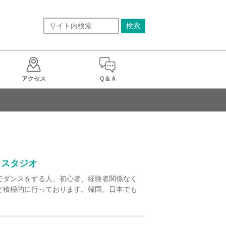
アクセス
Ｑ＆Ａ
ススタジオ
でダンスをする人、初心者、経験者関係なく
ど積極的に行っております。韓国、日本でも