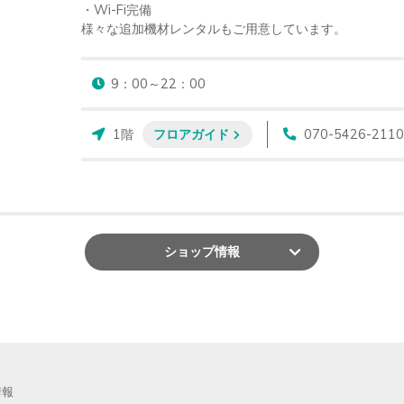
・Wi-Fi完備

様々な追加機材レンタルもご用意しています。
9：00～22：00
1階
フロアガイド
070-5426-2110
ショップ
情報
情報