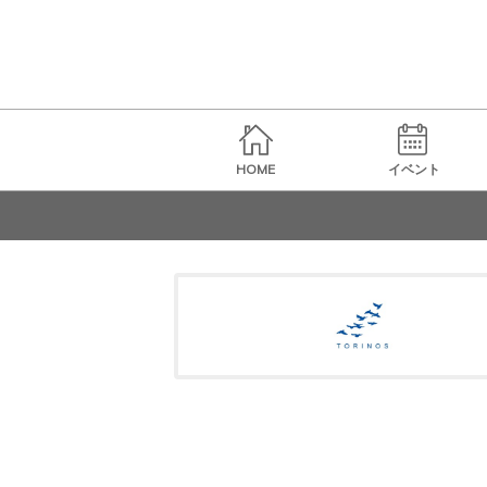
HOME
イベント