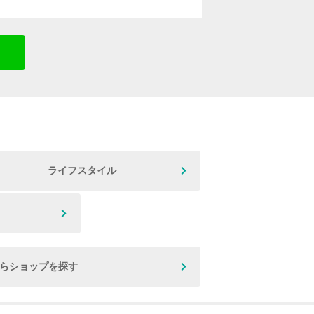
ライフスタイル
からショップを探す