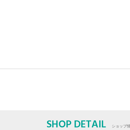
SHOP DETAIL
ショップ