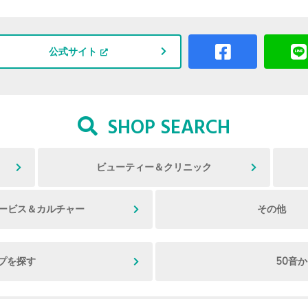
公式サイト
SHOP SEARCH
ビューティー＆クリニック
ービス＆カルチャー
その他
プを探す
50音