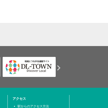
アクセス
駅からのアクセス方法