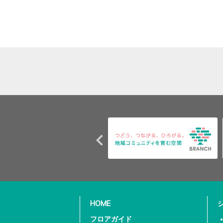
HOME
フロアガイド