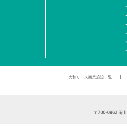
大和リース商業施設一覧
〒700-0962
岡山