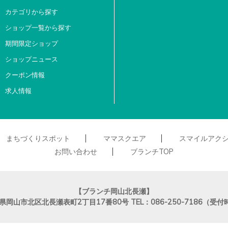
カテゴリから探す
ショップ一覧から探す
期間限定ショップ
ショップニュース
クーポン情報
求人情報
まちづくりスポット
ママスクエア
スマイルアク
お問い合わせ
ブランチTOP
【ブランチ岡山北長瀬】
県岡山市北区北長瀬表町2丁目17番80号
TEL：086-250-7186（