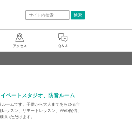
アクセス
Ｑ＆Ａ
ライベートスタジオ、防音ルーム
音ルームです。子供から大人まであらゆる年
種レッスン、リモートレッスン、Web配信、
用いただけます。
