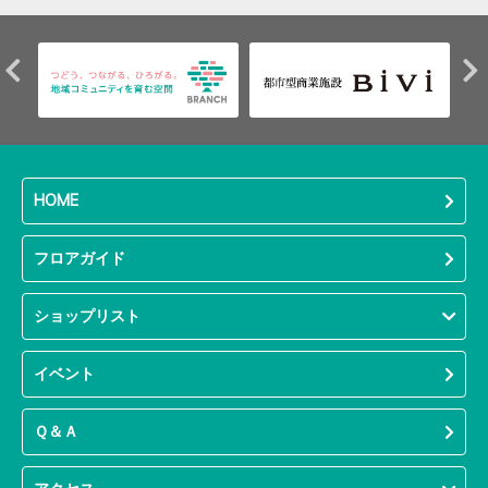
HOME
フロアガイド
ショップリスト
イベント
Ｑ＆Ａ