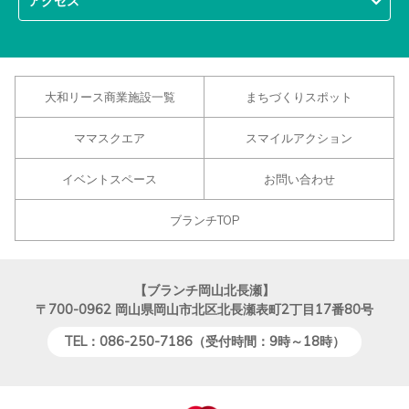
アクセス
大和リース商業施設一覧
まちづくりスポット
ママスクエア
スマイルアクション
イベントスペース
お問い合わせ
ブランチTOP
【ブランチ岡山北長瀬】
〒700-0962
岡山県岡山市北区北長瀬表町2丁目17番80号
TEL：086-250-7186（受付時間：9時～18時）