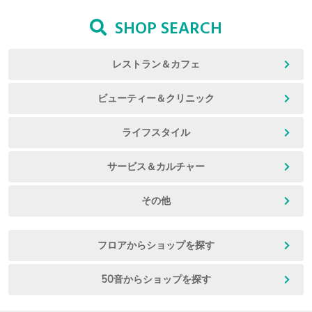
SHOP SEARCH
レストラン＆カフェ
ビューティー＆クリニック
ライフスタイル
サービス＆カルチャー
その他
フロアからショップを探す
50音からショップを探す