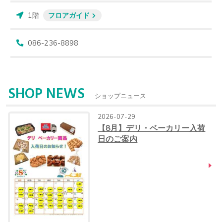
1階
フロアガイド
086-236-8898
SHOP NEWS
ショップニュース
2026-07-29
【8月】デリ・ベーカリー入荷
日のご案内