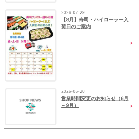
2026-07-29
【8月】寿司・ハイローラー入
荷日のご案内
2026-06-20
営業時間変更のお知らせ（6月
～9月）