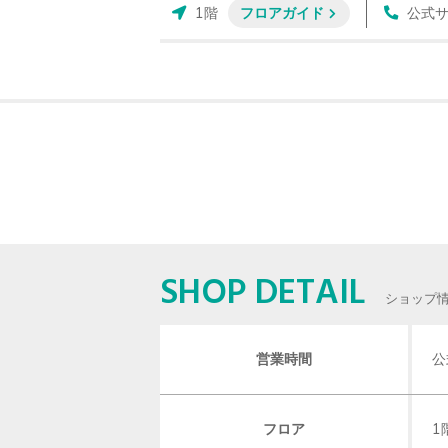
1階
フロアガイド
公式
SHOP DETAIL
ショップ
営業時間
公
フロア
1