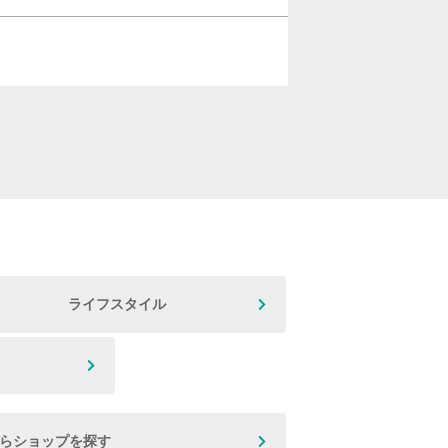
ライフスタイル
からショップを探す