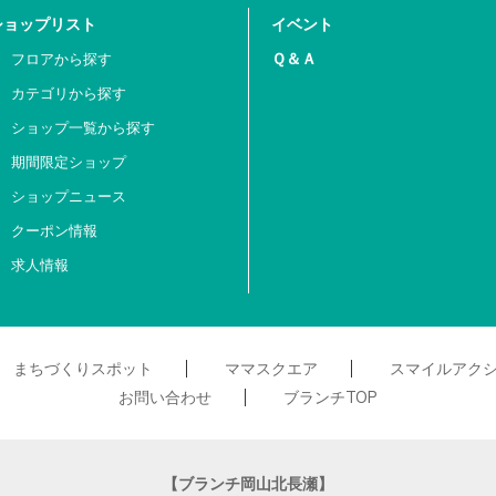
ショップリスト
イベント
Ｑ＆Ａ
フロアから探す
カテゴリから探す
ショップ一覧から探す
期間限定ショップ
ショップニュース
クーポン情報
求人情報
まちづくりスポット
ママスクエア
スマイルアク
お問い合わせ
ブランチTOP
【ブランチ岡山北長瀬】