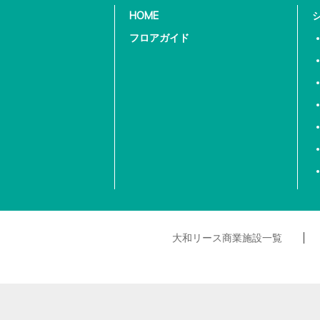
HOME
フロアガイド
大和リース商業施設一覧