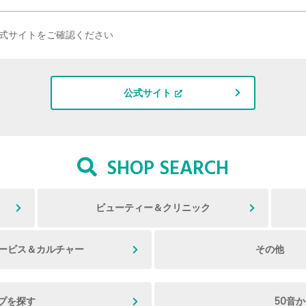
式サイトをご確認ください
公式サイト
SHOP SEARCH
ビューティー＆クリニック
ービス＆カルチャー
その他
プを探す
50音