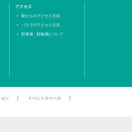
アクセス
駅からのアクセス方法
バスでのアクセス方法
駐車場、駐輪場について
ション
イベントスペース