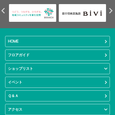
HOME
フロアガイド
ショップリスト
イベント
Ｑ＆Ａ
アクセス