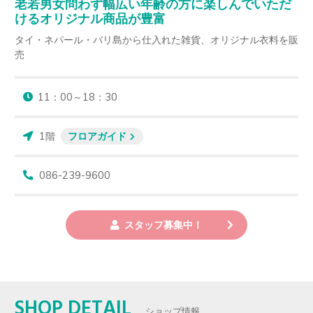
老若男女問わず幅広い年齢の方に楽しんでいただ
けるオリジナル商品が豊富
タイ・ネパール・バリ島から仕入れた雑貨、オリジナル衣料を販
売
11：00～18：30
1階
フロアガイド
086-239-9600
スタッフ募集中！
SHOP DETAIL
ショップ情報