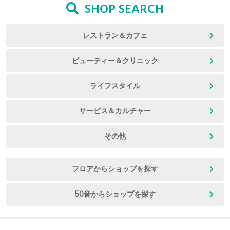
SHOP SEARCH
レストラン＆カフェ
ビューティー＆クリニック
ライフスタイル
サービス＆カルチャー
その他
フロアからショップを探す
50音からショップを探す