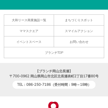
大和リース商業施設一覧
まちづくりスポット
ママスクエア
スマイルアクション
イベントスペース
お問い合わせ
ブランチTOP
【ブランチ岡山北長瀬】
〒700-0962
岡山県岡山市北区北長瀬表町2丁目17番80号
TEL：086-250-7186（受付時間：9時～18時）