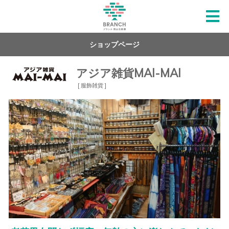
ショップページ
アジア雑貨MAI-MAI
[ 服飾雑貨 ]