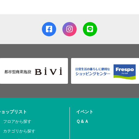
ショップリスト
イベント
Ｑ＆Ａ
フロアから探す
カテゴリから探す