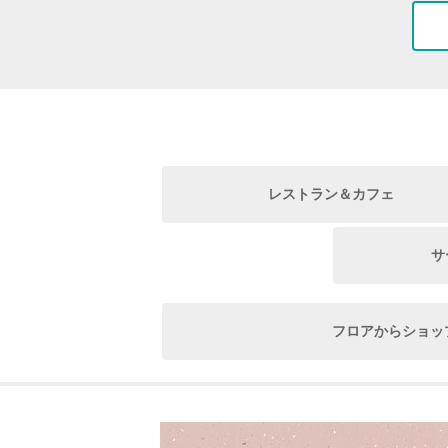
レストラン＆カフェ
サ
フロアからショッ