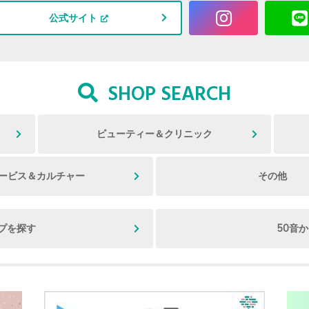
公式サイト
SHOP SEARCH
ビューティー＆クリニック
ービス＆カルチャー
その他
プを探す
50音