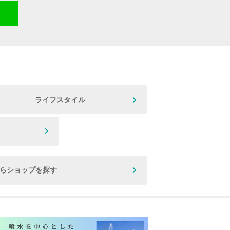
ライフスタイル
からショップを探す