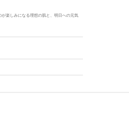
のが楽しみになる理想の肌と、明日への元気