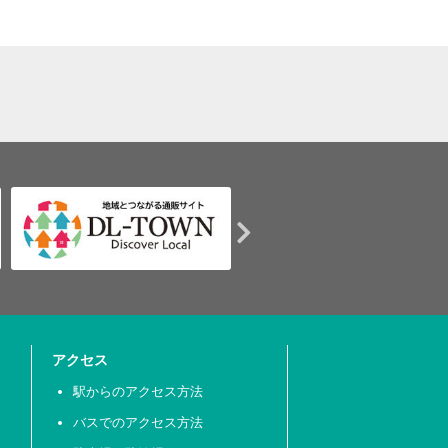
アクセス
駅からのアクセス方法
バスでのアクセス方法