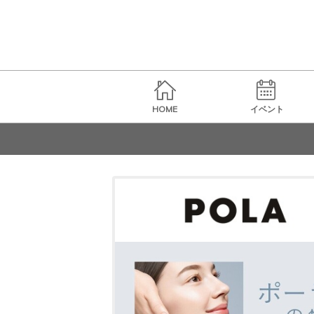
HOME
イベント