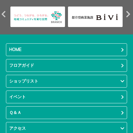
HOME
フロアガイド
ショップリスト
イベント
Ｑ＆Ａ
アクセス