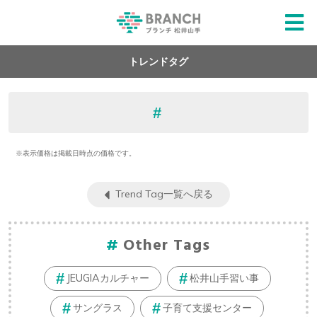
トレンドタグ
※表示価格は掲載日時点の価格です。
Trend Tag一覧へ戻る
Other Tags
JEUGIAカルチャー
松井山手習い事
サングラス
子育て支援センター