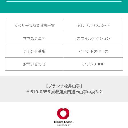
大和リース商業施設一覧
まちづくりスポット
ママスクエア
スマイルアクション
テナント募集
イベントスペース
お問い合わせ
ブランチTOP
【ブランチ松井山手】
〒610-0356
京都府京田辺市山手中央3-2