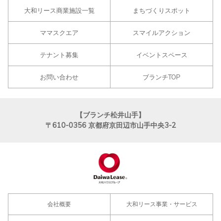
大和リース商業施設一覧
まちづくりスポット
ママスクエア
スマイルアクション
テナント募集
イベントスペース
お問い合わせ
ブランチTOP
【ブランチ松井山手】
〒610-0356
京都府京田辺市山手中央3-2
会社概要
大和リース事業・サービス