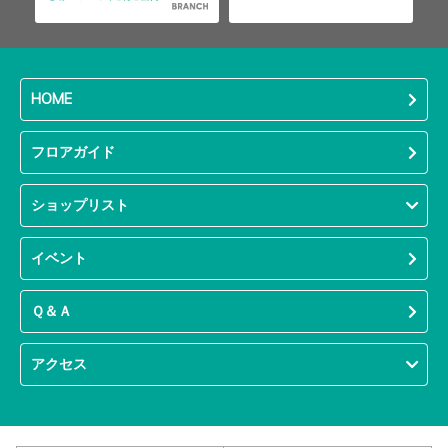
HOME
フロアガイド
ショップリスト
イベント
Ｑ＆Ａ
アクセス