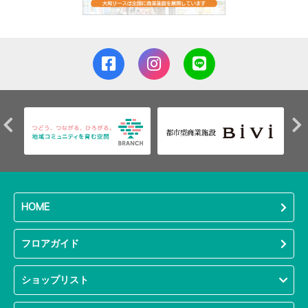
HOME
フロアガイド
ショップリスト