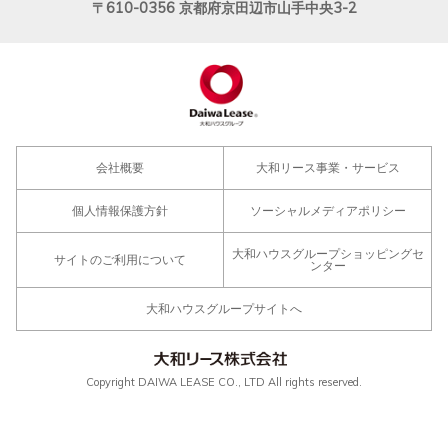
〒610-0356
京都府京田辺市山手中央3-2
会社概要
大和リース事業・サービス
個人情報保護方針
ソーシャルメディアポリシー
大和ハウスグループショッピングセ
サイトのご利用について
ンター
大和ハウスグループサイトへ
Copyright DAIWA LEASE CO., LTD All rights reserved.