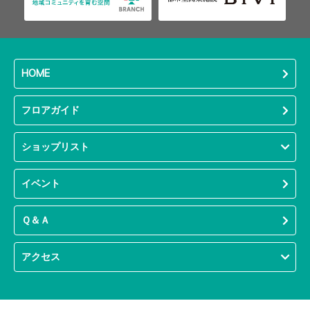
HOME
フロアガイド
ショップリスト
イベント
Ｑ＆Ａ
アクセス