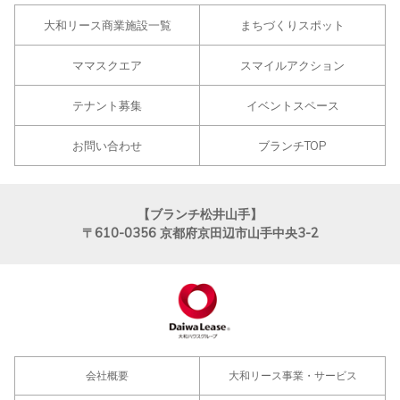
大和リース商業施設一覧
まちづくりスポット
ママスクエア
スマイルアクション
テナント募集
イベントスペース
お問い合わせ
ブランチTOP
【ブランチ松井山手】
〒610-0356
京都府京田辺市山手中央3-2
会社概要
大和リース事業・サービス