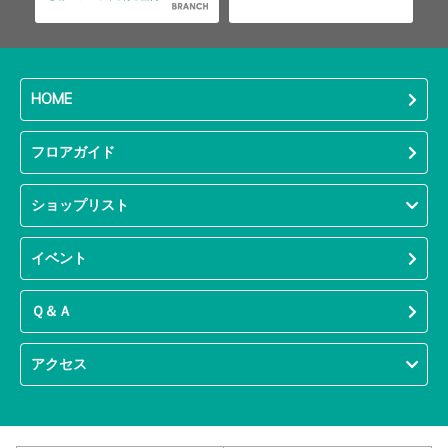
HOME
フロアガイド
ショップリスト
イベント
Ｑ＆Ａ
アクセス