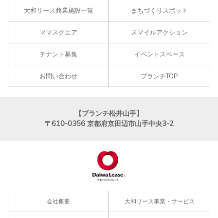
大和リース商業施設一覧
まちづくりスポット
ママスクエア
スマイルアクション
テナント募集
イベントスペース
お問い合わせ
ブランチTOP
【ブランチ松井山手】
〒610-0356
京都府京田辺市山手中央3-2
会社概要
大和リース事業・サービス