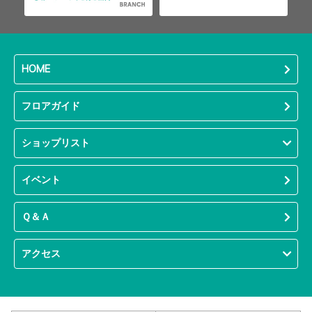
HOME
フロアガイド
ショップリスト
イベント
Ｑ＆Ａ
アクセス