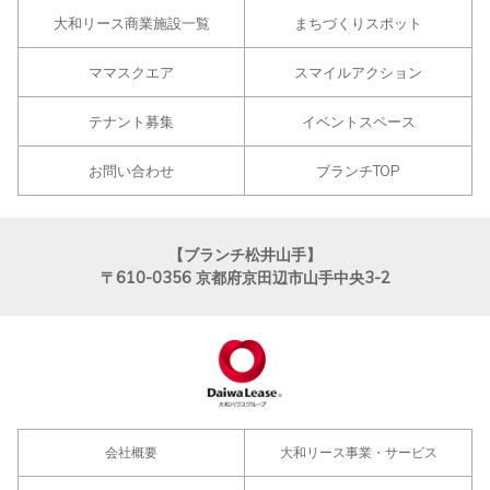
大和リース商業施設一覧
まちづくりスポット
ママスクエア
スマイルアクション
テナント募集
イベントスペース
お問い合わせ
ブランチTOP
【ブランチ松井山手】
〒610-0356
京都府京田辺市山手中央3-2
会社概要
大和リース事業・サービス