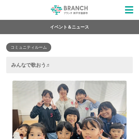
イベント＆ニュース
コミュニティルーム
みんなで歌おう♬