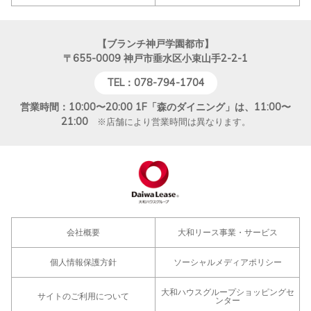
【ブランチ神戸学園都市】
〒655-0009
神戸市垂水区小束山手2-2-1
TEL：078-794-1704
営業時間：10:00〜20:00 1F「森のダイニング」は、11:00〜
21:00
※店舗により営業時間は異なります。
会社概要
大和リース事業・サービス
個人情報保護方針
ソーシャルメディアポリシー
大和ハウスグループショッピングセ
サイトのご利用について
ンター