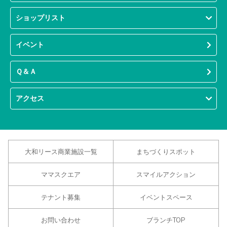
ショップリスト
イベント
Ｑ＆Ａ
アクセス
大和リース商業施設一覧
まちづくりスポット
ママスクエア
スマイルアクション
テナント募集
イベントスペース
お問い合わせ
ブランチTOP