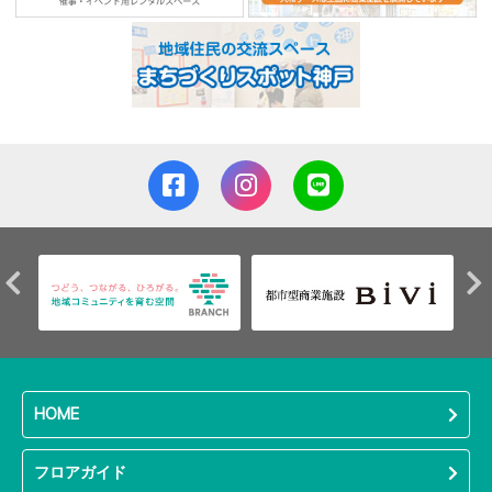
HOME
フロアガイド