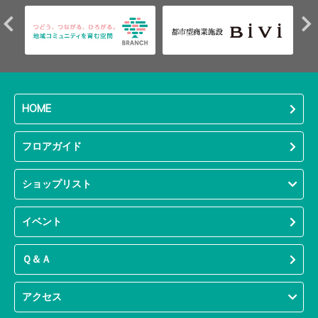
HOME
フロアガイド
ショップリスト
イベント
Ｑ＆Ａ
アクセス