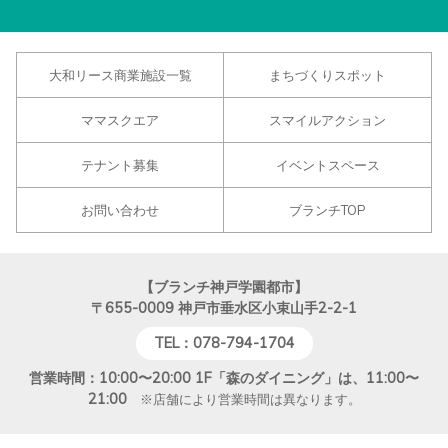
大和リース商業施設一覧
まちづくりスポット
ママスクエア
スマイルアクション
テナント募集
イベントスペース
お問い合わせ
ブランチTOP
【ブランチ神戸学園都市】
〒655-0009
神戸市垂水区小束山手2-2-1
TEL：078-794-1704
営業時間：10:00〜20:00 1F「森のダイニング」は、11:00〜
21:00
※店舗により営業時間は異なります。