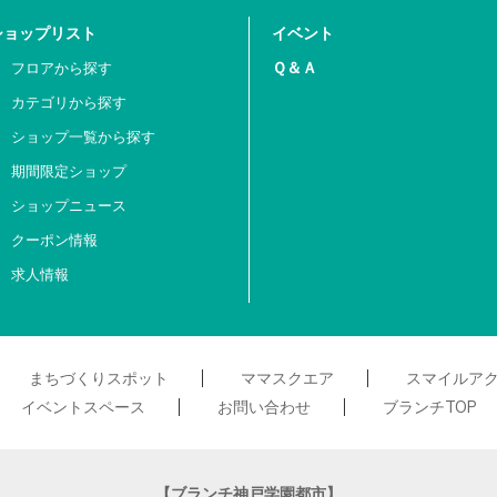
ショップリスト
イベント
Ｑ＆Ａ
フロアから探す
カテゴリから探す
ショップ一覧から探す
期間限定ショップ
ショップニュース
クーポン情報
求人情報
まちづくりスポット
ママスクエア
スマイルア
イベントスペース
お問い合わせ
ブランチTOP
【ブランチ神戸学園都市】