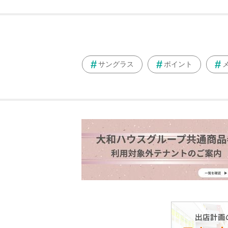
サングラス
ポイント