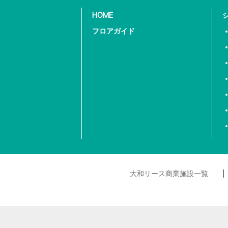
HOME
フロアガイド
大和リース商業施設一覧