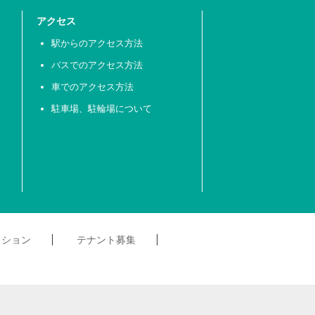
アクセス
駅からのアクセス方法
バスでのアクセス方法
車でのアクセス方法
駐車場、駐輪場について
クション
テナント募集