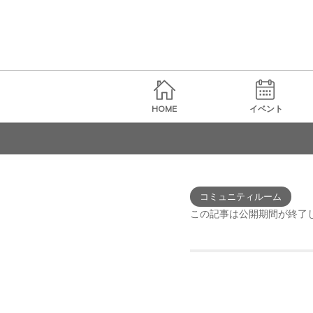
HOME
イベント
コミュニティルーム
この記事は公開期間が終了