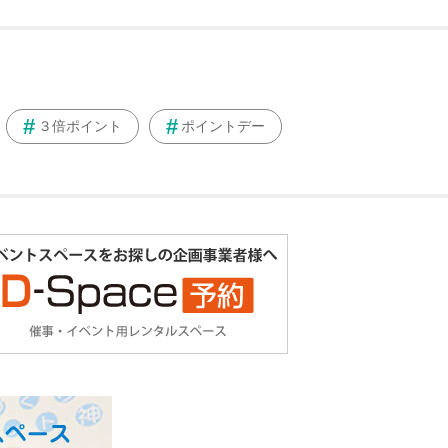
３倍ポイント
ポイントデー