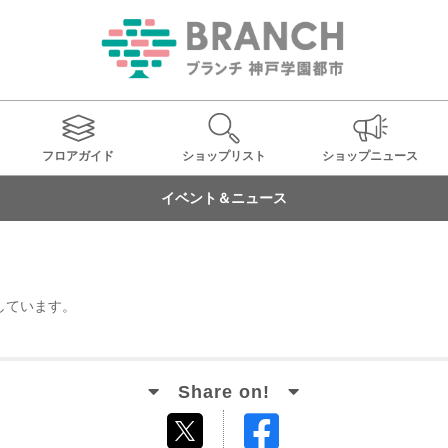
フロアガイド
ショップ
リスト
ショップ
ニュース
イベント＆ニュース
しています。
Facebook