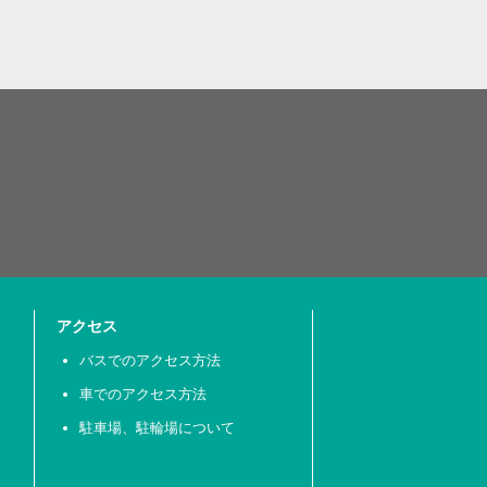
アクセス
バスでのアクセス方法
車でのアクセス方法
駐車場、駐輪場について