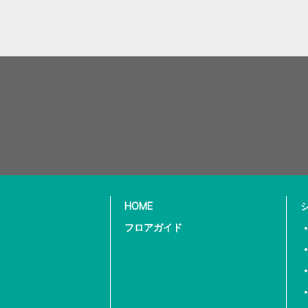
HOME
フロアガイド