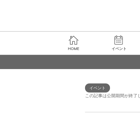
HOME
イベント
イベント
この記事は公開期間が終了