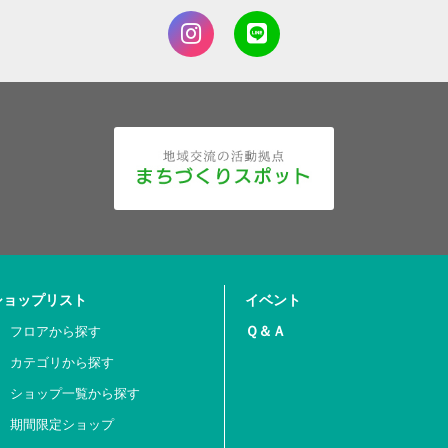
ショップリスト
イベント
Ｑ＆Ａ
フロアから探す
カテゴリから探す
ショップ一覧から探す
期間限定ショップ