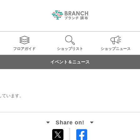
フロアガイド
ショップ
リスト
ショップ
ニュース
イベント＆ニュース
しています。
Facebook