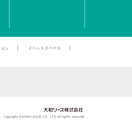
ション
イベントスペース
Copyright DAIWA LEASE CO., LTD All rights reserved.