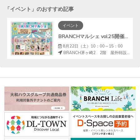
「
イベント
」のおすすめ記事
イベント
BRANCHマルシェ vol.25開催のお知らせ♩
8月22日（土）10：00～15：00
BRANCH茅ヶ崎2 2階 屋外特設会場