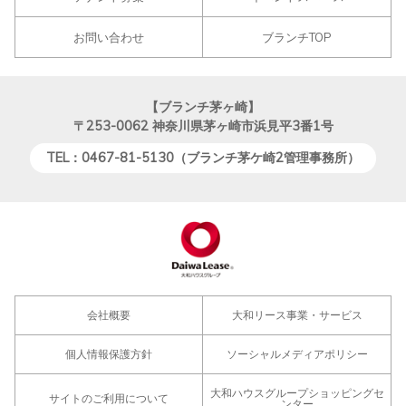
お問い合わせ
ブランチTOP
【ブランチ茅ヶ崎】
〒253-0062
神奈川県茅ヶ崎市浜見平3番1号
TEL：0467-81-5130（ブランチ茅ケ崎2管理事務所）
会社概要
大和リース事業・サービス
個人情報保護方針
ソーシャルメディアポリシー
大和ハウスグループショッピングセ
サイトのご利用について
ンター