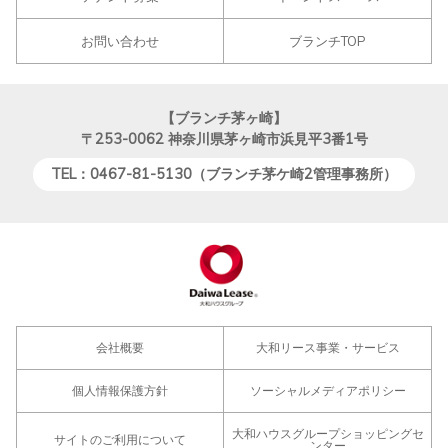
お問い合わせ
ブランチTOP
【ブランチ茅ヶ崎】
〒253-0062
神奈川県茅ヶ崎市浜見平3番1号
TEL：0467-81-5130（ブランチ茅ケ崎2管理事務所）
会社概要
大和リース事業・サービス
個人情報保護方針
ソーシャルメディアポリシー
大和ハウスグループショッピングセ
サイトのご利用について
ンター