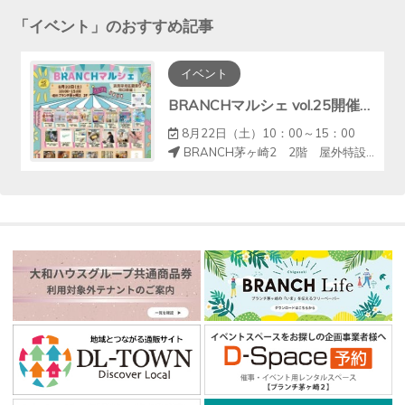
「
イベント
」のおすすめ記事
イベント
BRANCHマルシェ vol.25開催のお知らせ♩
8月22日（土）10：00～15：00
BRANCH茅ヶ崎2 2階 屋外特設会場