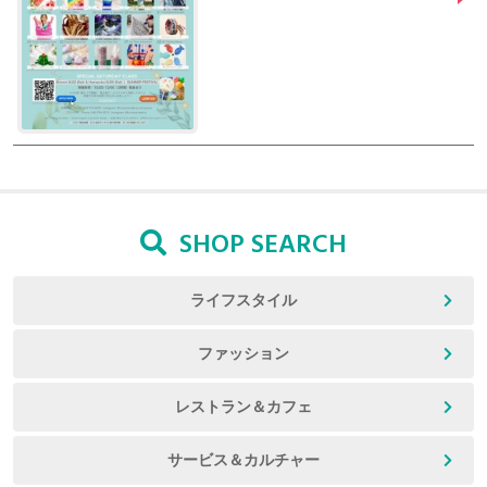
SHOP SEARCH
ライフスタイル
ファッション
レストラン＆カフェ
サービス＆カルチャー