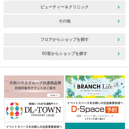
ビューティー＆クリニック
その他
フロアからショップを探す
50音からショップを探す