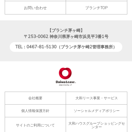
お問い合わせ
ブランチTOP
【ブランチ茅ヶ崎】
〒253-0062
神奈川県茅ヶ崎市浜見平3番1号
TEL：0467-81-5130（ブランチ茅ケ崎2管理事務所）
会社概要
大和リース事業・サービス
個人情報保護方針
ソーシャルメディアポリシー
大和ハウスグループショッピングセ
サイトのご利用について
ンター