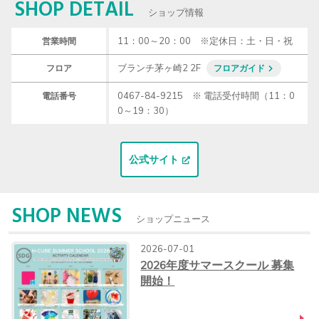
SHOP DETAIL
ショップ情報
営業時間
ブランチ茅ヶ崎2 2F
フロア
フロアガイド
0467-84-9215 ※ 電話受付時間（11：0
電話番号
0～19：30）
公式サイト
SHOP NEWS
ショップニュース
2026-07-01
2026年度サマースクール 募集
開始！