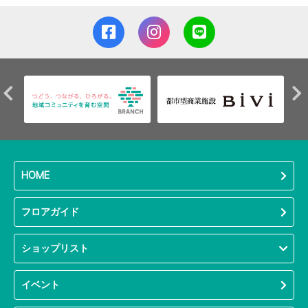
HOME
フロアガイド
ショップリスト
イベント