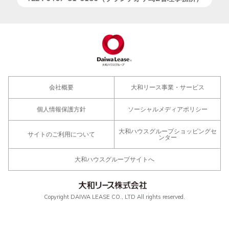
会社概要
大和リース事業・サービス
個人情報保護方針
ソーシャルメディアポリシー
大和ハウスグループショッピングセ
サイトのご利用について
ンター
大和ハウスグループサイトへ
Copyright DAIWA LEASE CO., LTD All rights reserved.