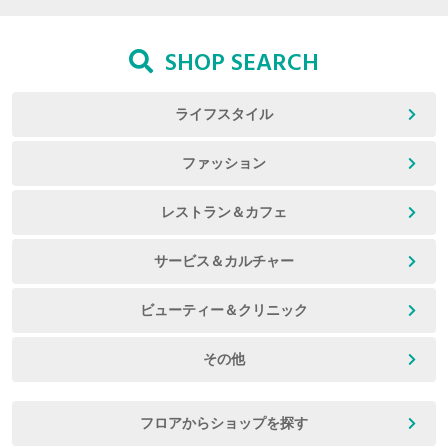
SHOP SEARCH
ライフスタイル
ファッション
レストラン＆カフェ
サービス＆カルチャー
ビューティー＆クリニック
その他
フロアからショップを探す