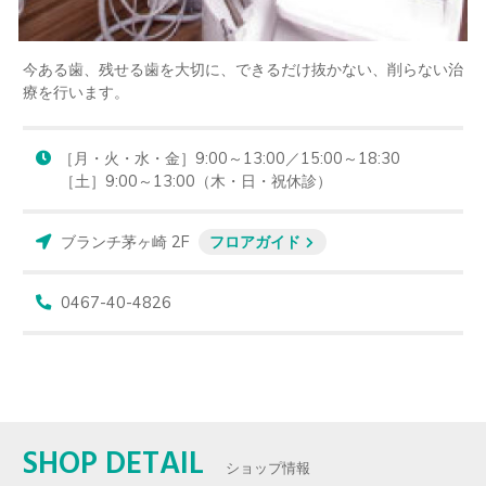
今ある歯、残せる歯を大切に、できるだけ抜かない、削らない治
療を行います。
［月・火・水・金］9:00～13:00／15:00～18:30

［土］9:00～13:00（木・日・祝休診）
ブランチ茅ヶ崎 2F
フロアガイド
0467-40-4826
SHOP DETAIL
ショップ情報