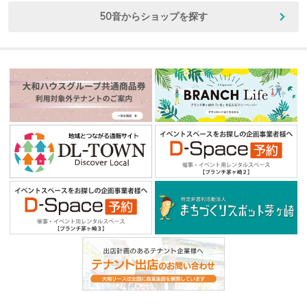
50音からショップを探す