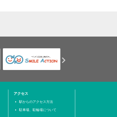
アクセス
駅からのアクセス方法
駐車場、駐輪場について