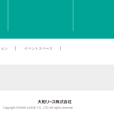
ション
イベントスペース
Copyright DAIWA LEASE CO., LTD All rights reserved.