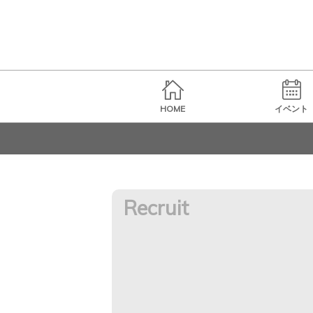
HOME
イベント
Recruit