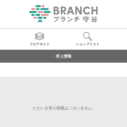
フロアガイド
ショップ
リスト
求人情報
ただいま求人情報はございません。