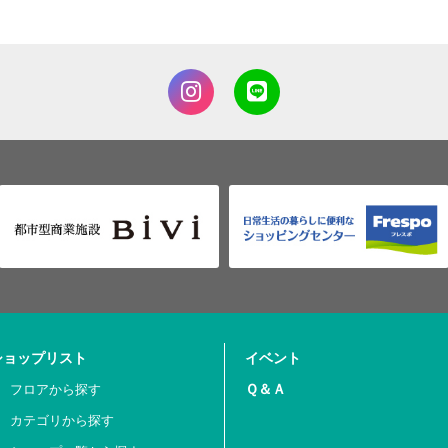
ショップリスト
イベント
Ｑ＆Ａ
フロアから探す
カテゴリから探す