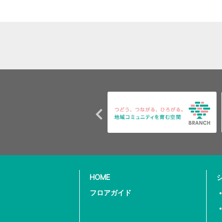
HOME
フロアガイド