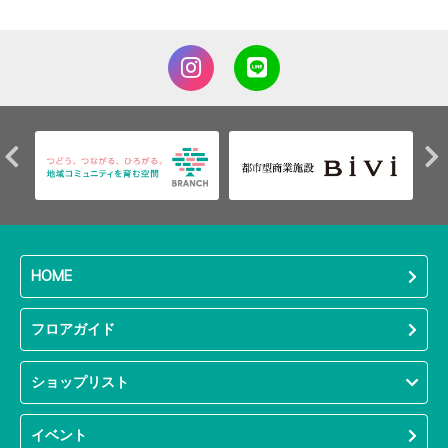
HOME
フロアガイド
ショップリスト
イベント