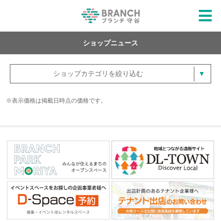
ショップニュース
ショップカテゴリを絞り込む
※表示価格は掲載日時点の価格です。