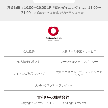
営業時間：10:00〜20:00 1F「森のダイニング」は、11:00〜
21:00
※店舗により営業時間は異なります。
会社概要
大和リース事業・サービス
個人情報保護方針
ソーシャルメディアポリシー
大和ハウスグループショッピングセ
サイトのご利用について
ンター
大和ハウスグループサイトへ
Copyright DAIWA LEASE CO., LTD All rights reserved.