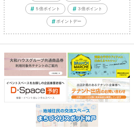
５倍ポイント
３倍ポイント
ポイントデー