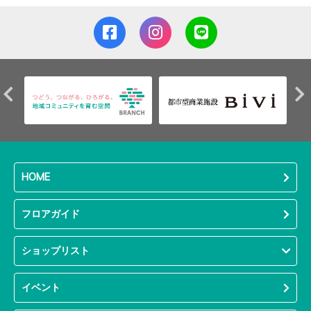
HOME
フロアガイド
ショップリスト
イベント