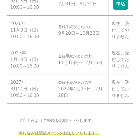
9月13日（日）
7月31日～8月31日
申込
10:00～16:00
2026年
現在、受
登録手続がまだの方
11月8日（日）
付してお
9月20日～10月23日
10:00～16:00
りません
2027年
現在、受
登録手続がまだの方
1月10日（日）
付してお
11月15日～12月16日
10:00～16:00
りません
2027年
現在、受
登録手続がまだの方
3月14日（日）
2027年1月17日～2月
付してお
10:00～16:00
28日
りません
出店申込よりご登録をお願いいたします。
申し込み確認後メールをお送りいたします。