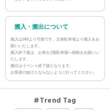
搬入・搬出について
搬入は9時より可能です。立体駐車場より搬入をお
願いいたします。
搬入終了後は、お車を2階駐車場へ移動をお願いい
たします。
搬出はイベント終了後となります。
お客様の妨げとならないように行ってください。
Trend Tag