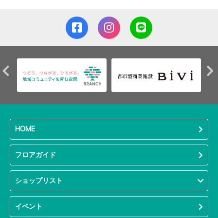
HOME
フロアガイド
ショップリスト
イベント