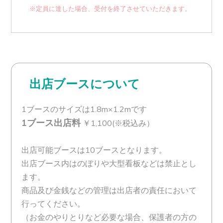
※定員に達した場合、受付を終了させていただきます。
出店ブースについて
1ブースのサイズは1.8m×1.2mです
1ブース出店料
￥1,100(※税込み）
出店可能ブースは10ブースとなります。
出店ブース内はのぼりや大型看板などは禁止とし
ます。
商品及び金銭などの管理は出店者の責任において
行ってください。
（お金のやりとりなど必要な場合、保護者の方の