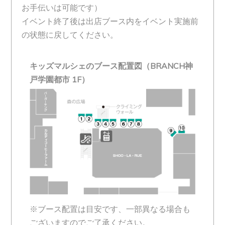
お手伝いは可能です）
イベント終了後は出店ブース内をイベント実施前
の状態に戻してください。
キッズマルシェのブース配置図（BRANCH神
戸学園都市 1F）
※ブース配置は目安です、一部異なる場合も
ございますのでご了承ください。