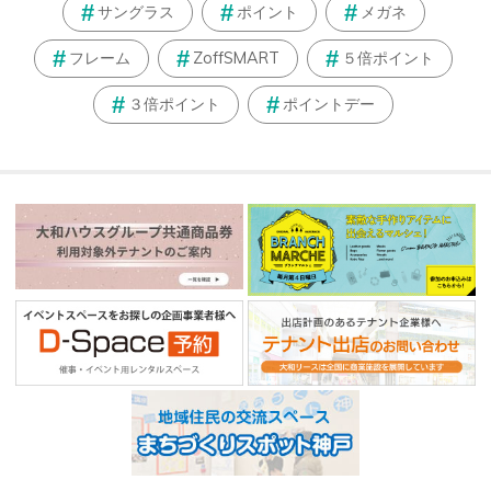
サングラス
ポイント
メガネ
フレーム
ZoffSMART
５倍ポイント
３倍ポイント
ポイントデー