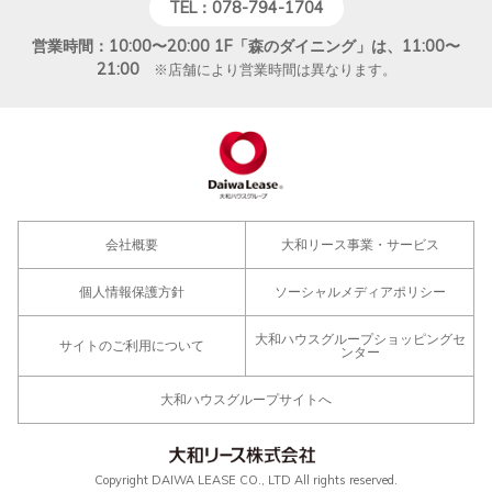
TEL：078-794-1704
営業時間：10:00〜20:00 1F「森のダイニング」は、11:00〜
21:00
※店舗により営業時間は異なります。
会社概要
大和リース事業・サービス
個人情報保護方針
ソーシャルメディアポリシー
大和ハウスグループショッピングセ
サイトのご利用について
ンター
大和ハウスグループサイトへ
Copyright DAIWA LEASE CO., LTD All rights reserved.