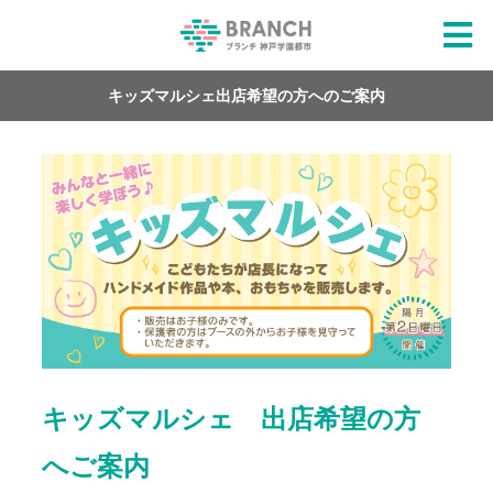
キッズマルシェ出店希望の方へのご案内
キッズマルシェ 出店希望の方
へご案内