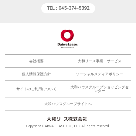
TEL：045-374-5392
会社概要
大和リース事業・サービス
個人情報保護方針
ソーシャルメディアポリシー
大和ハウスグループショッピングセ
サイトのご利用について
ンター
大和ハウスグループサイトへ
Copyright DAIWA LEASE CO., LTD All rights reserved.