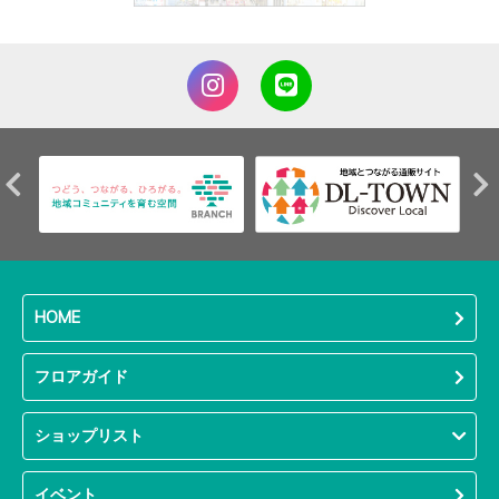
HOME
フロアガイド
ショップリスト
イベント