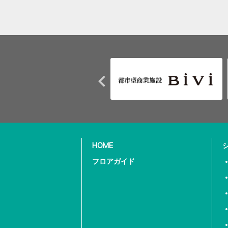
HOME
フロアガイド