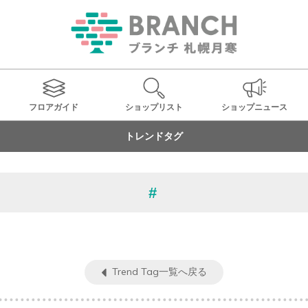
フロアガイド
ショップ
リスト
ショップ
ニュース
トレンドタグ
Trend Tag一覧へ戻る