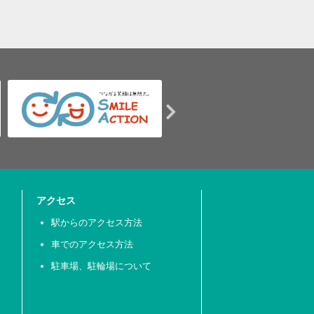
アクセス
駅からのアクセス方法
車でのアクセス方法
駐車場、駐輪場について