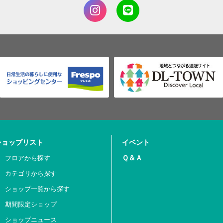
ショップリスト
イベント
Ｑ＆Ａ
フロアから探す
カテゴリから探す
ショップ一覧から探す
期間限定ショップ
ショップニュース