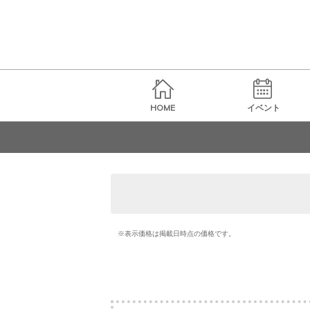
HOME
イベント
※表示価格は掲載日時点の価格です。