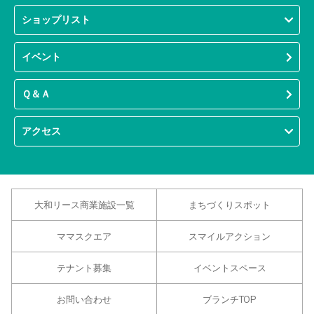
ショップリスト
イベント
Ｑ＆Ａ
アクセス
大和リース商業施設一覧
まちづくりスポット
ママスクエア
スマイルアクション
テナント募集
イベントスペース
お問い合わせ
ブランチTOP