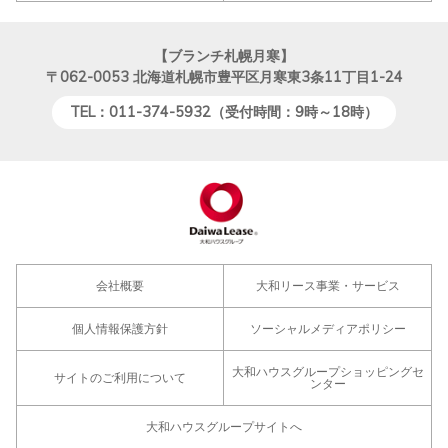
【ブランチ札幌月寒】
〒062-0053
北海道札幌市豊平区月寒東3条11丁目1-24
TEL：011-374-5932（受付時間：9時～18時）
会社概要
大和リース事業・サービス
個人情報保護方針
ソーシャルメディアポリシー
大和ハウスグループショッピングセ
サイトのご利用について
ンター
大和ハウスグループサイトへ