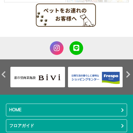
HOME
フロアガイド