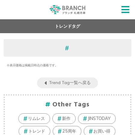
トレンドタグ
※表示価格は掲載日時点の価格です。
Trend Tag一覧へ戻る
Other Tags
リムレス
新作
JINSTODAY
トレンド
25周年
お買い得