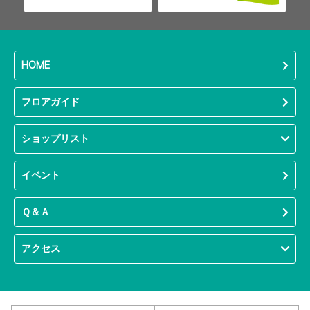
HOME
フロアガイド
ショップリスト
イベント
Ｑ＆Ａ
アクセス