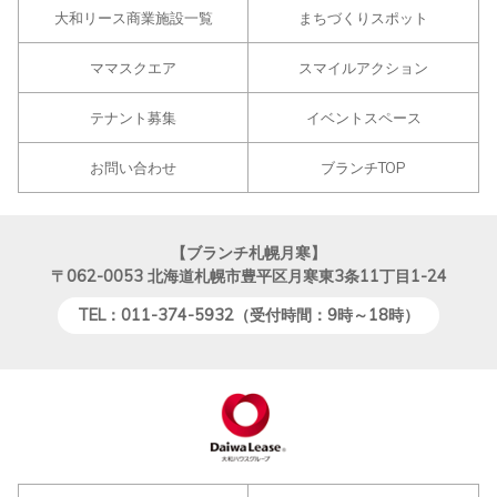
大和リース商業施設一覧
まちづくりスポット
ママスクエア
スマイルアクション
テナント募集
イベントスペース
お問い合わせ
ブランチTOP
【ブランチ札幌月寒】
〒062-0053
北海道札幌市豊平区月寒東3条11丁目1-24
TEL：011-374-5932（受付時間：9時～18時）