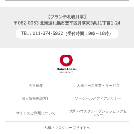
【ブランチ札幌月寒】
〒062-0053
北海道札幌市豊平区月寒東3条11丁目1-24
TEL：011-374-5932（受付時間：9時～18時）
会社概要
大和リース事業・サービス
個人情報保護方針
ソーシャルメディアポリシー
大和ハウスグループショッピングセ
サイトのご利用について
ンター
大和ハウスグループサイトへ