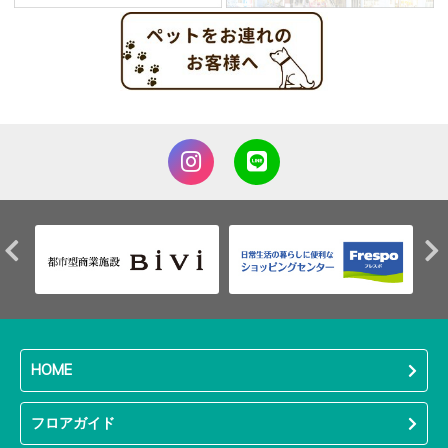
HOME
フロアガイド