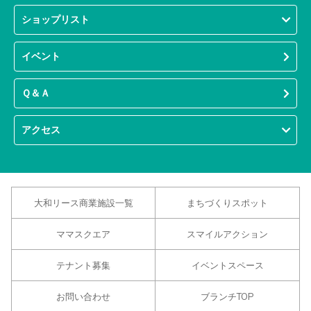
ショップリスト
イベント
Ｑ＆Ａ
アクセス
大和リース商業施設一覧
まちづくりスポット
ママスクエア
スマイルアクション
テナント募集
イベントスペース
お問い合わせ
ブランチTOP