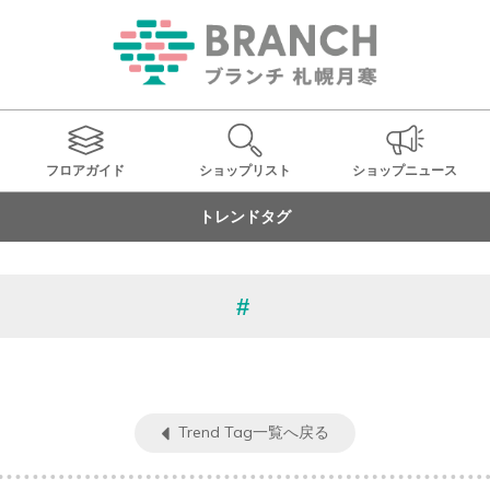
フロアガイド
ショップ
リスト
ショップ
ニュース
トレンドタグ
Trend Tag一覧へ戻る