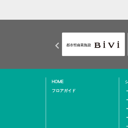
HOME
フロアガイド