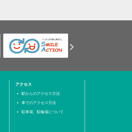
アクセス
駅からのアクセス方法
車でのアクセス方法
駐車場、駐輪場について