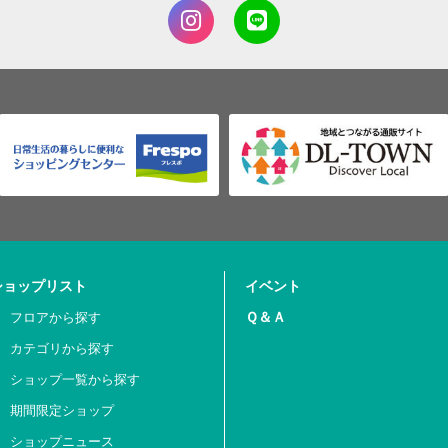
ショップリスト
イベント
Ｑ＆Ａ
フロアから探す
カテゴリから探す
ショップ一覧から探す
期間限定ショップ
ショップニュース