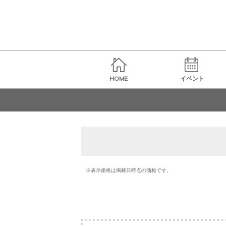
HOME
イベント
※表示価格は掲載日時点の価格です。