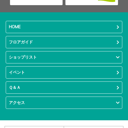
HOME
フロアガイド
ショップリスト
イベント
Ｑ＆Ａ
アクセス