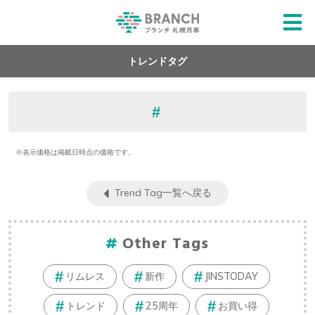
トレンドタグ
※表示価格は掲載日時点の価格です。
Trend Tag一覧へ戻る
Other Tags
リムレス
新作
JINSTODAY
トレンド
25周年
お買い得