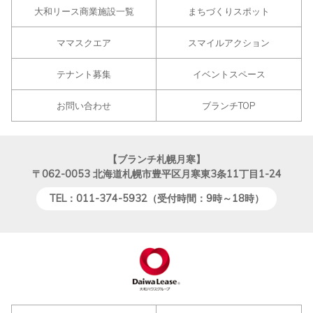
大和リース商業施設一覧
まちづくりスポット
ママスクエア
スマイルアクション
テナント募集
イベントスペース
お問い合わせ
ブランチTOP
【ブランチ札幌月寒】
〒062-0053
北海道札幌市豊平区月寒東3条11丁目1-24
TEL：011-374-5932（受付時間：9時～18時）