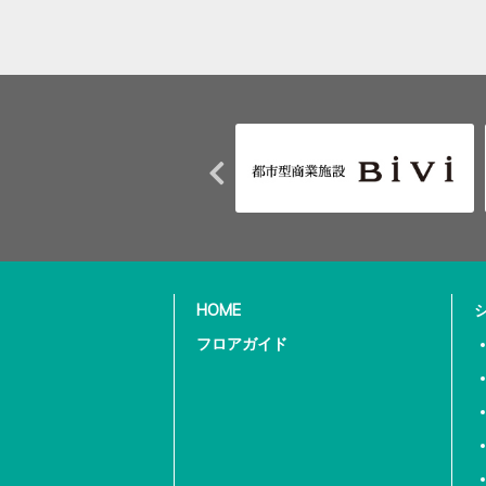
HOME
フロアガイド