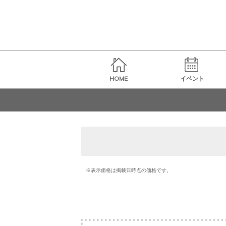
HOME
イベント
※表示価格は掲載日時点の価格です。