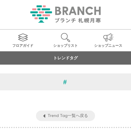
フロアガイド
ショップ
リスト
ショップ
ニュース
トレンドタグ
Trend Tag一覧へ戻る