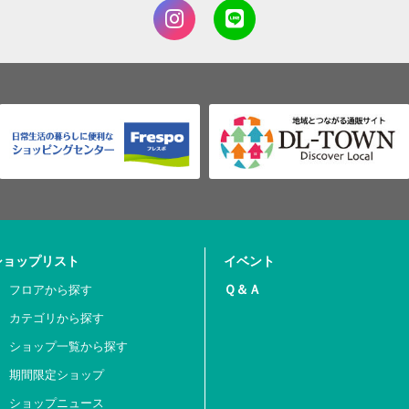
ショップリスト
イベント
Ｑ＆Ａ
フロアから探す
カテゴリから探す
ショップ一覧から探す
期間限定ショップ
ショップニュース