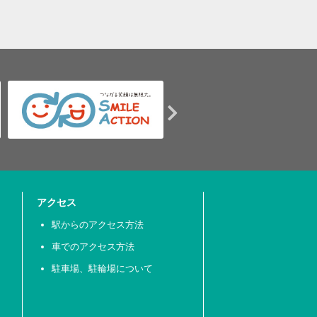
アクセス
駅からのアクセス方法
車でのアクセス方法
駐車場、駐輪場について