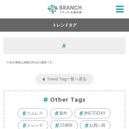
トレンドタグ
※表示価格は掲載日時点の価格です。
Trend Tag一覧へ戻る
Other Tags
リムレス
新作
JINSTODAY
トレンド
25周年
お買い得