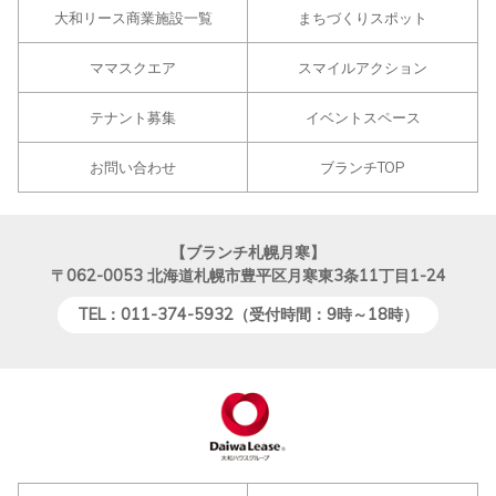
大和リース商業施設一覧
まちづくりスポット
ママスクエア
スマイルアクション
テナント募集
イベントスペース
お問い合わせ
ブランチTOP
【ブランチ札幌月寒】
〒062-0053
北海道札幌市豊平区月寒東3条11丁目1-24
TEL：011-374-5932（受付時間：9時～18時）