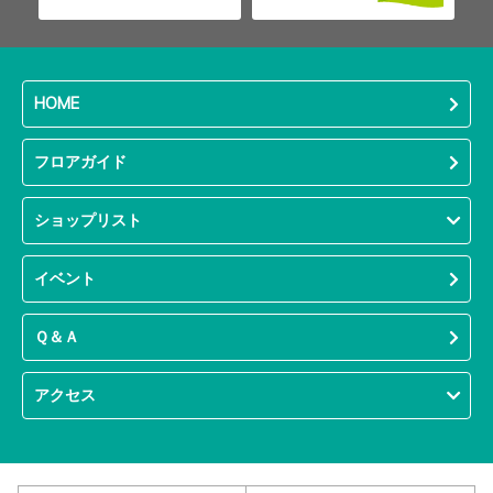
HOME
フロアガイド
ショップリスト
イベント
Ｑ＆Ａ
アクセス