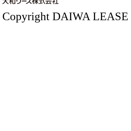
Copyright DAIWA LEASE CO