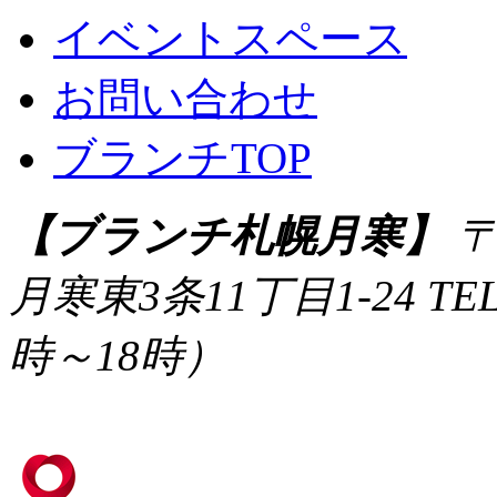
イベントスペース
お問い合わせ
ブランチTOP
【ブランチ札幌月寒】
〒
月寒東3条11丁目1-24
TE
時～18時）