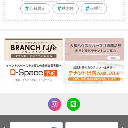
会員限定
感謝祭
火曜市