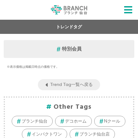
トレンドタグ
特別会員
※表示価格は掲載日時点の価格です。
Trend Tag一覧へ戻る
Other Tags
ブランチ仙台
デコホーム
Nクール
インパクトワン
ブランチ仙台店