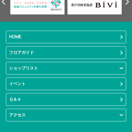
HOME
フロアガイド
ショップリスト
イベント
Ｑ＆Ａ
アクセス