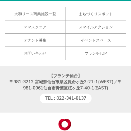
大和リース商業施設一覧
まちづくりスポット
ママスクエア
スマイルアクション
テナント募集
イベントスペース
お問い合わせ
ブランチTOP
【ブランチ仙台】
〒981-3212
宮城県仙台市泉区長命ヶ丘2-21-1(WEST)／〒
981-0961仙台市青葉区桜ヶ丘7-40-1(EAST)
TEL：022-341-8137