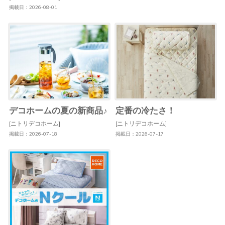
掲載日：2026-08-01
デコホームの夏の新商品♪
定番の冷たさ！
[ニトリデコホーム]
[ニトリデコホーム]
掲載日：2026-07-18
掲載日：2026-07-17