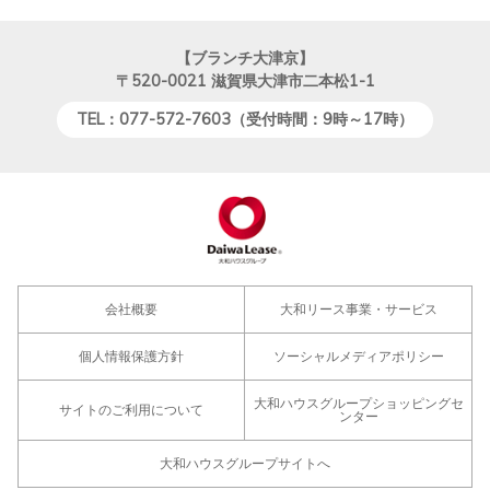
【ブランチ大津京】
〒520-0021
滋賀県大津市二本松1-1
TEL：077-572-7603（受付時間：9時～17時）
会社概要
大和リース事業・サービス
個人情報保護方針
ソーシャルメディアポリシー
大和ハウスグループショッピングセ
サイトのご利用について
ンター
大和ハウスグループサイトへ