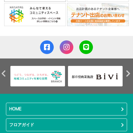
HOME
フロアガイド