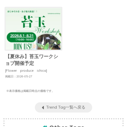
【夏休み】苔玉ワークシ
ョプ開催予定
[Flower produce ichica]
掲載日：2026-05-27
※表示価格は掲載日時点の価格です。
Trend Tag一覧へ戻る