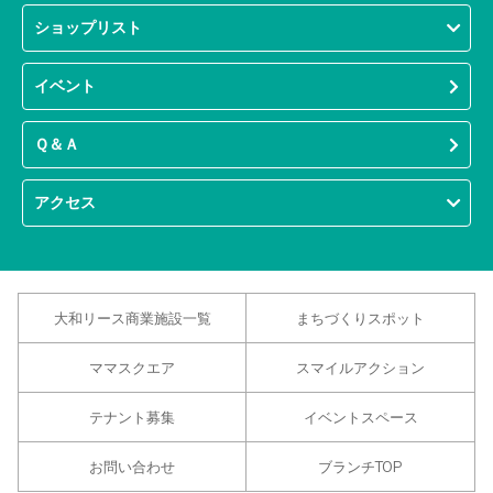
ショップリスト
イベント
Ｑ＆Ａ
アクセス
大和リース商業施設一覧
まちづくりスポット
ママスクエア
スマイルアクション
テナント募集
イベントスペース
お問い合わせ
ブランチTOP