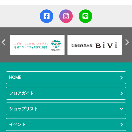
HOME
フロアガイド
ショップリスト
イベント