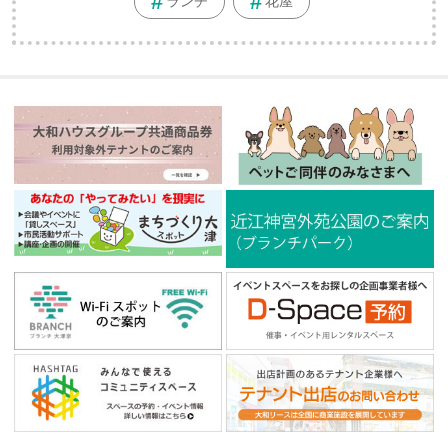
ランチ
花屋