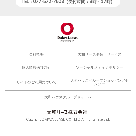
TEL：077-572-7603（受付時間：9時～17時）
会社概要
大和リース事業・サービス
個人情報保護方針
ソーシャルメディアポリシー
大和ハウスグループショッピングセ
サイトのご利用について
ンター
大和ハウスグループサイトへ
Copyright DAIWA LEASE CO., LTD All rights reserved.