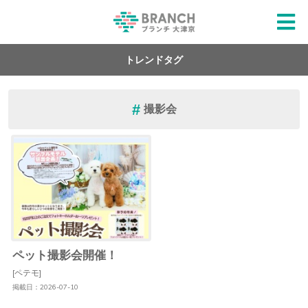
トレンドタグ
撮影会
ペット撮影会開催！
[ペテモ]
掲載日：2026-07-10