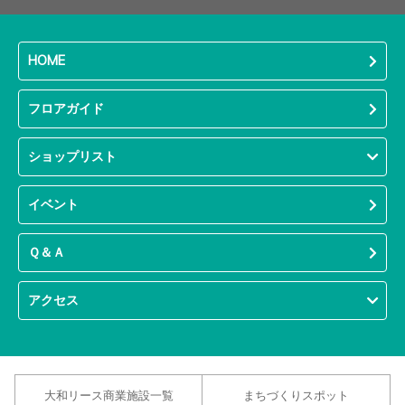
HOME
フロアガイド
ショップリスト
イベント
Ｑ＆Ａ
アクセス
大和リース商業施設一覧
まちづくりスポット