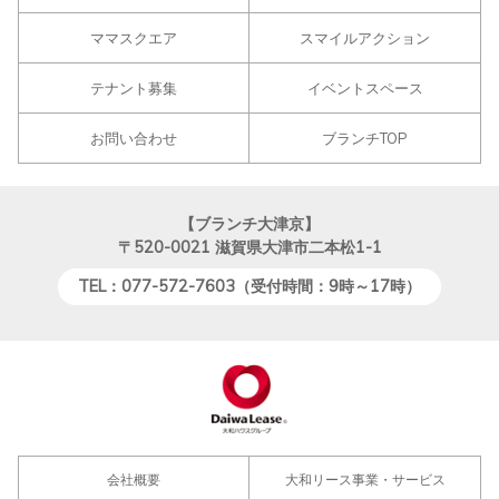
ママスクエア
スマイルアクション
テナント募集
イベントスペース
お問い合わせ
ブランチTOP
【ブランチ大津京】
〒520-0021
滋賀県大津市二本松1-1
TEL：077-572-7603（受付時間：9時～17時）
会社概要
大和リース事業・サービス