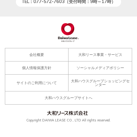
TEL：077-572-7603（受付時間：9時～17時）
会社概要
大和リース事業・サービス
個人情報保護方針
ソーシャルメディアポリシー
大和ハウスグループショッピングセ
サイトのご利用について
ンター
大和ハウスグループサイトへ
Copyright DAIWA LEASE CO., LTD All rights reserved.